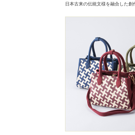
日本古来の伝統文様を融合した創