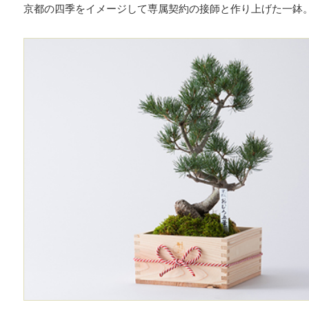
京都の四季をイメージして専属契約の接師と作り上げた一鉢