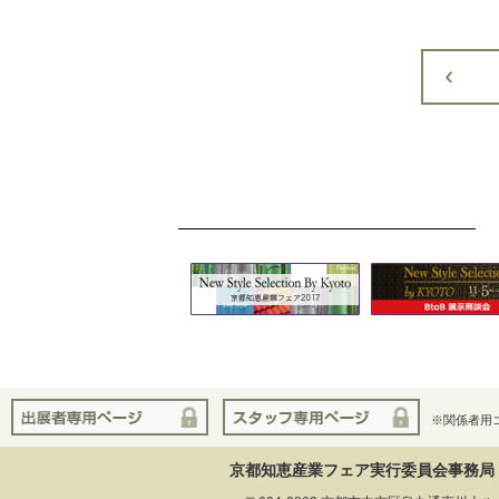
※関係者用
京都知恵産業フェア実行委員会事務局