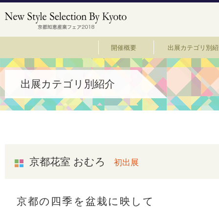
開催概要
出展カテゴリ別紹
出展カテゴリ別紹介
京都花室 おむろ
初出展
京都の四季を盆栽に映して