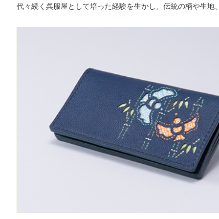
代々続く呉服屋として培った経験を生かし、伝統の柄や生地