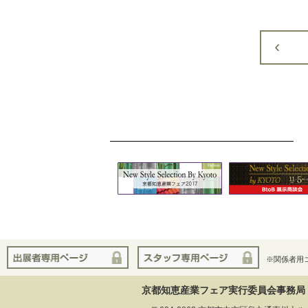
※関係者用
京都知恵産業フェア実行委員会事務局