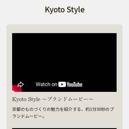
Kyoto Style
Kyoto Style ～ブランドムービー～
京都のものづくりの魅力を紹介する、約1分30秒のブ
ランドムービー。