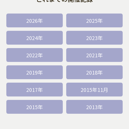
2026年
2025年
2024年
2023年
2022年
2021年
2019年
2018年
2017年
2015年11月
2015年
2013年