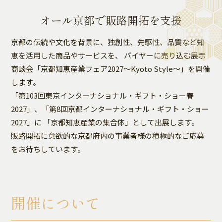
オール京都で販路開拓を支援
京都の伝統や文化を背景に、独創性、先駆性、品質など知
恵を活用した商品やサービスを、
バイヤーに売り込む展示
商談会「京都知恵産業フェア2027～Kyoto Style～」を開催
します。
「第103回東京インターナショナル・ギフト・ショー春
2027」、「第8回京都インターナショナル・ギフト・ショー
2027」に
「京都知恵産業の集合体」として出展します。
販路開拓に意欲的な京都府内の事業者様の積極的なご応募
をお待ちしています。
開催について