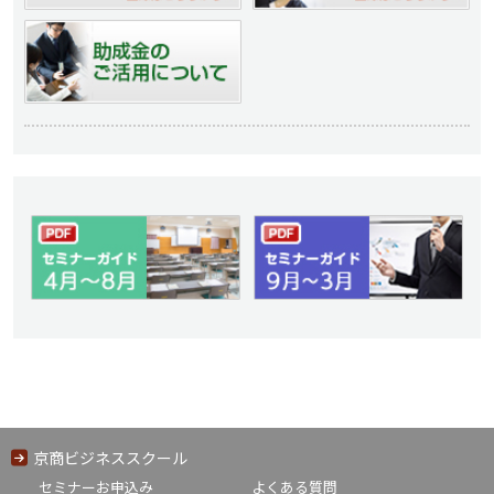
京商ビジネススクール
セミナーお申込み
よくある質問