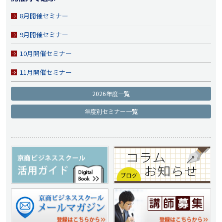
8月開催セミナー
9月開催セミナー
10月開催セミナー
11月開催セミナー
2026年度一覧
年度別セミナー一覧