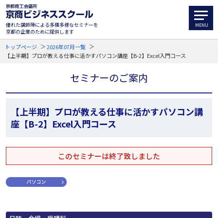
優れた講師陣による多種多様なセミナーを
京都の企業のために提供します
トップページ
2026年07月一覧
【上半期】プロが教える仕事に活かすパソコン講座【B-2】Excel入門コース
セミナーのご案内
【上半期】プロが教える仕事に活かすパソコン講
座【B-2】Excel入門コース
このセミナーは終了致しました