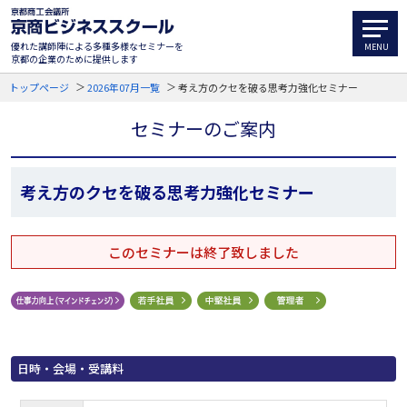
優れた講師陣による多種多様なセミナーを
京都の企業のために提供します
トップページ
2026年07月一覧
考え方のクセを破る思考力強化セミナー
セミナーのご案内
考え方のクセを破る思考力強化セミナー
このセミナーは終了致しました
日時・会場・受講料