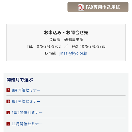
FAX専用申込用紙
お申込み・お問合せ先
会員部 研修事業課
TEL：075-341-9762 ／ FAX：075-341-9795
E-mail
jinzai@kyo.or.jp
開催月で選ぶ
8月開催セミナー
9月開催セミナー
10月開催セミナー
11月開催セミナー