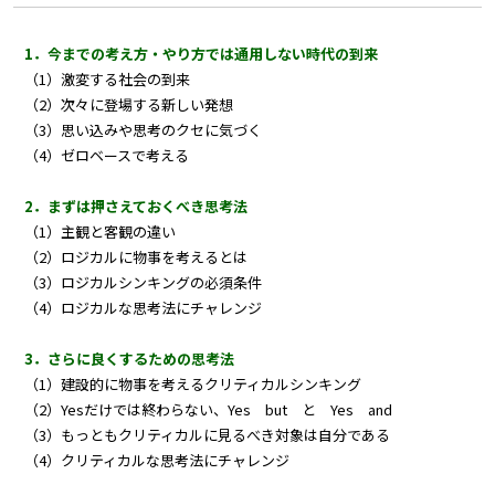
1．今までの考え方・やり方では通用しない時代の到来
（1）激変する社会の到来
（2）次々に登場する新しい発想
（3）思い込みや思考のクセに気づく
（4）ゼロベースで考える
2．まずは押さえておくべき思考法
（1）主観と客観の違い
（2）ロジカルに物事を考えるとは
（3）ロジカルシンキングの必須条件
（4）ロジカルな思考法にチャレンジ
3．さらに良くするための思考法
（1）建設的に物事を考えるクリティカルシンキング
（2）Yesだけでは終わらない、Yes but と Yes and
（3）もっともクリティカルに見るべき対象は自分である
（4）クリティカルな思考法にチャレンジ