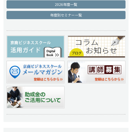
2026年度一覧
年度別セミナー一覧