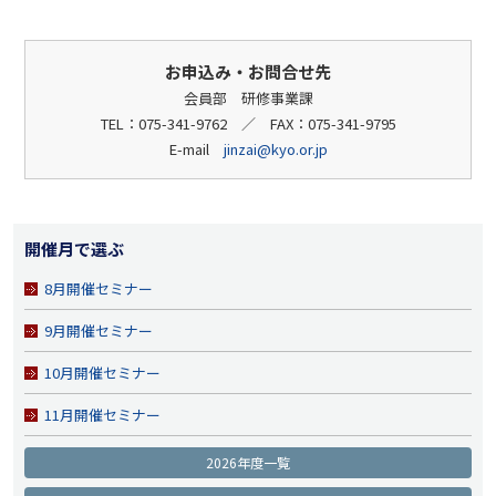
お申込み・お問合せ先
会員部 研修事業課
TEL：075-341-9762 ／ FAX：075-341-9795
E-mail
jinzai@kyo.or.jp
開催月で選ぶ
8月開催セミナー
9月開催セミナー
10月開催セミナー
11月開催セミナー
2026年度一覧