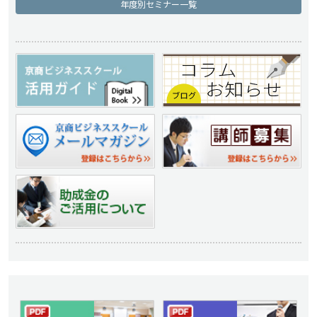
年度別セミナー一覧