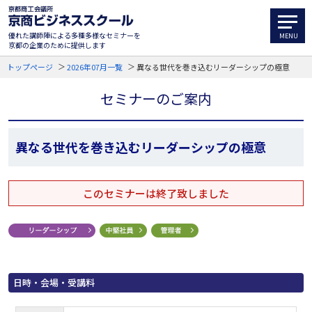
優れた講師陣による多種多様なセミナーを
京都の企業のために提供します
トップページ
2026年07月一覧
異なる世代を巻き込むリーダーシップの極意
セミナーのご案内
異なる世代を巻き込むリーダーシップの極意
このセミナーは終了致しました
日時・会場・受講料