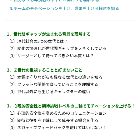
チームのモチベーションを上げ、成果を上げる極意を知る
1．世代間ギャップが生まれる背景を理解する
（1）現代社会の5つの世代とは？
（2）変化の加速化が世代間ギャップを大きくしている
（3）リーダーとして持っておきたい本質とは？
2．Ｚ世代の重視することと好まないこと
（1）本質は守りながらも異なる世代との違いを知る
（2）フラットな関係で育っていることを理解する
（3）世代以外にも生じるキャラクターの違い
3．心理的安全性と期待挑戦レベルの二軸でモチベーションを上げる！
（1）心理的安全性を高めるためのコミュニケーション
（2）期待と役割を明確にして成長する機会を作る
（3）ネガティブフィードバックを避けてはいけない！