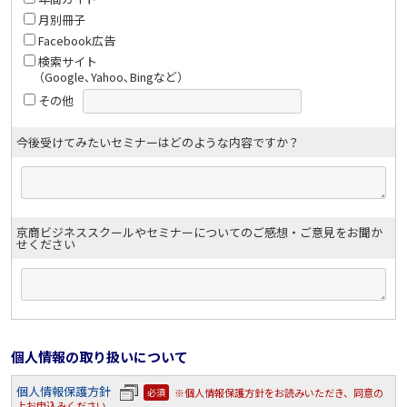
月別冊子
Facebook広告
検索サイト
（Google､Yahoo､Bingなど）
その他
今後受けてみたいセミナーはどのような内容ですか？
京商ビジネススクールやセミナーについてのご感想・ご意見をお聞か
せください
個人情報の取り扱いについて
個人情報保護方針
※個人情報保護方針をお読みいただき、同意の
必須
上お申込みください。