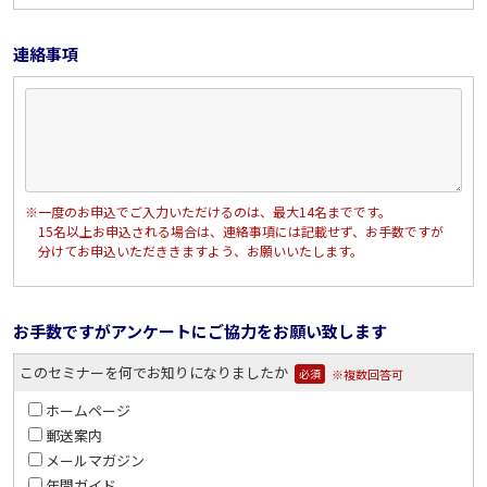
連絡事項
※一度のお申込でご入力いただけるのは、最大14名までです。
15名以上お申込される場合は、連絡事項には記載せず、お手数ですが
分けてお申込いただききますよう、お願いいたします。
お手数ですがアンケートにご協力をお願い致します
このセミナーを何でお知りになりましたか
※複数回答可
必須
ホームページ
郵送案内
メールマガジン
年間ガイド