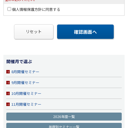
個人情報保護方針に同意する
確認画面へ
リセット
開催月で選ぶ
8月開催セミナー
9月開催セミナー
10月開催セミナー
11月開催セミナー
2026年度一覧
年度別セミナー一覧