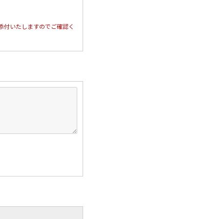
添付いたしますのでご確認く