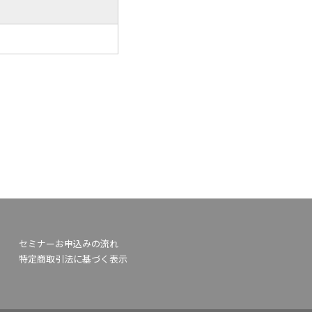
セミナーお申込みの流れ
特定商取引法に基づく表示