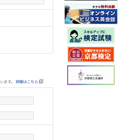
ています。
詳細はこちら