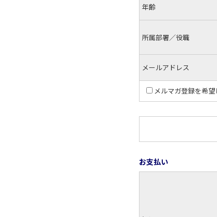
年齢
所属部署／役職
メールアドレス
メルマガ登録を希望
お支払い