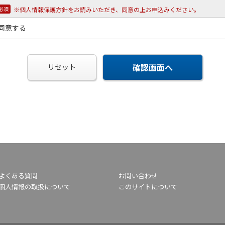
※個人情報保護方針をお読みいただき、同意の上お申込みください。
必須
同意する
確認画面へ
リセット
よくある質問
お問い合わせ
個人情報の取扱について
このサイトについて