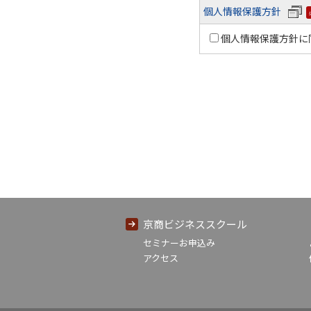
個人情報保護方針
個人情報保護方針に
京商ビジネススクール
セミナーお申込み
アクセス