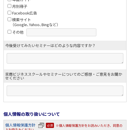
月別冊子
Facebook広告
検索サイト
（Google､Yahoo､Bingなど）
その他
今後受けてみたいセミナーはどのような内容ですか？
京商ビジネススクールやセミナーについてのご感想・ご意見をお聞か
せください
個人情報の取り扱いについて
個人情報保護方針
※個人情報保護方針をお読みいただき、同意の
必須
上お申込みください。