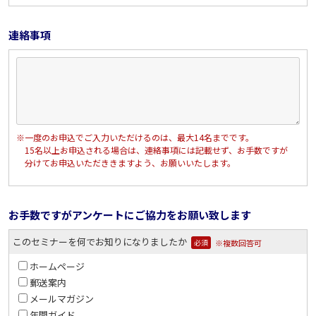
連絡事項
※一度のお申込でご入力いただけるのは、最大14名までです。
15名以上お申込される場合は、連絡事項には記載せず、お手数ですが
分けてお申込いただききますよう、お願いいたします。
お手数ですがアンケートにご協力をお願い致します
このセミナーを何でお知りになりましたか
※複数回答可
必須
ホームページ
郵送案内
メールマガジン
年間ガイド