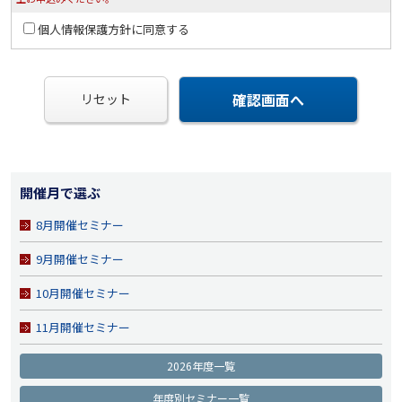
個人情報保護方針に同意する
確認画面へ
リセット
開催月で選ぶ
8月開催セミナー
9月開催セミナー
10月開催セミナー
11月開催セミナー
2026年度一覧
年度別セミナー一覧