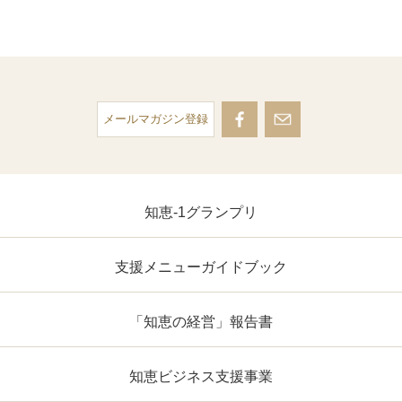
メールマガジン登録
知恵-1グランプリ
支援メニューガイドブック
「知恵の経営」報告書
知恵ビジネス支援事業