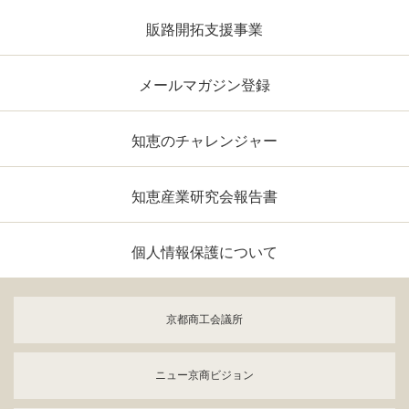
販路開拓支援事業
メールマガジン登録
知恵のチャレンジャー
知恵産業研究会報告書
個人情報保護について
京都商工会議所
ニュー京商ビジョン